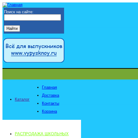
Поиск на сайте:
Главная
Доставка
Каталог
Контакты
Корзина
РАСПРОДАЖА ШКОЛЬНЫХ