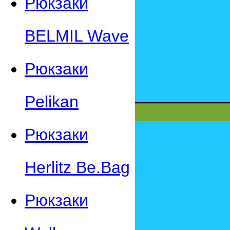
Рюкзаки
BELMIL Wave
Рюкзаки
Pelikan
Рюкзаки
Herlitz Be.Bag
Рюкзаки