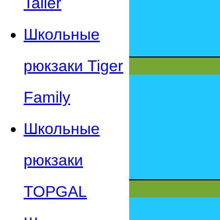
Taller
Школьные
рюкзаки Tiger
Family
Школьные
рюкзаки
TOPGAL