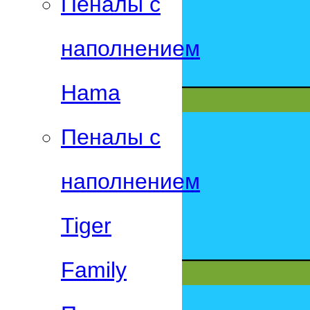
Пеналы с
наполнением
Hama
Пеналы с
наполнением
Tiger
Family