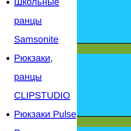
Школьные
ранцы
Samsonite
Рюкзаки,
ранцы
CLIPSTUDIO
Рюкзаки Pulse