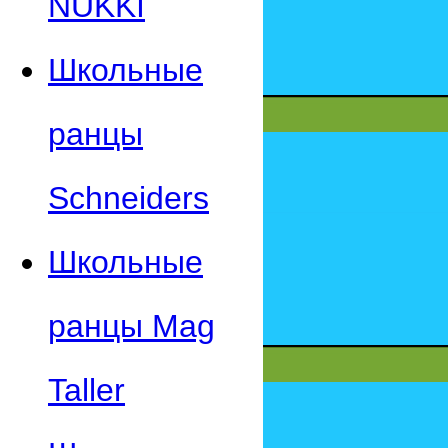
NUKKI
Школьные
ранцы
Schneiders
Школьные
ранцы Mag
Taller