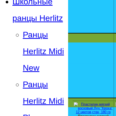
Школьные
ранцы Herlitz
Ранцы
Herlitz Midi
New
Ранцы
Herlitz Midi