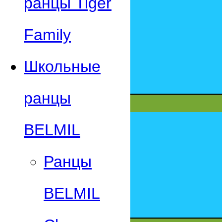
ранцы Tiger
Family
Школьные
ранцы
BELMIL
Ранцы
BELMIL