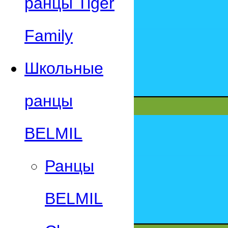
ранцы Tiger
Family
Школьные
ранцы
BELMIL
Ранцы
BELMIL