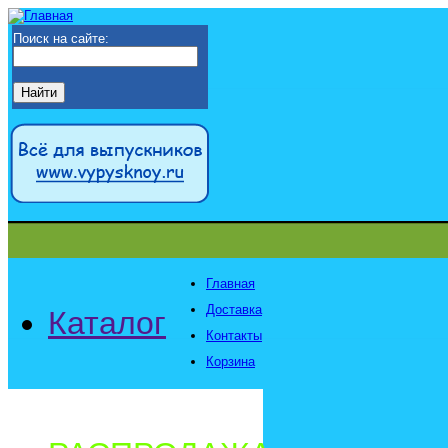
Поиск на сайте:
Главная
Доставка
Каталог
Контакты
Корзина