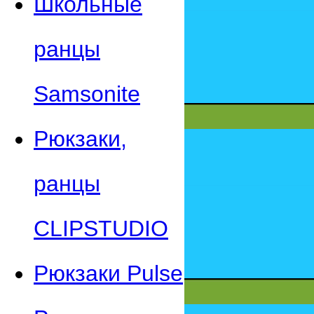
Школьные
ранцы
Samsonite
Рюкзаки,
ранцы
CLIPSTUDIO
Рюкзаки Pulse