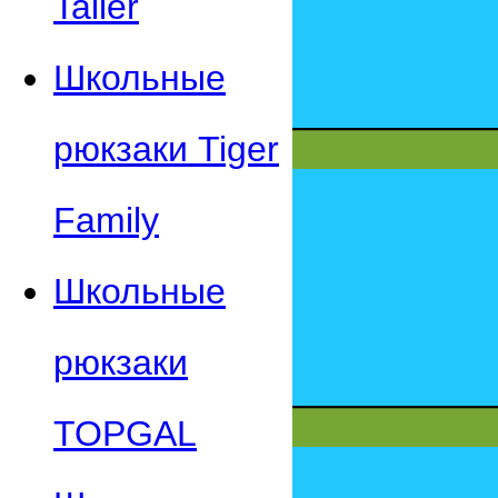
Taller
Школьные
рюкзаки Tiger
Family
Школьные
рюкзаки
TOPGAL