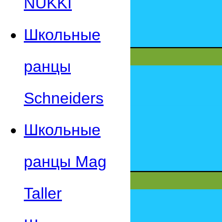
NUKKI
Школьные
ранцы
Schneiders
Школьные
ранцы Mag
Taller