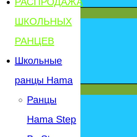
РАСПРОДАЖА
ШКОЛЬНЫХ
РАНЦЕВ
Школьные
ранцы Hama
Ранцы
Hama Step