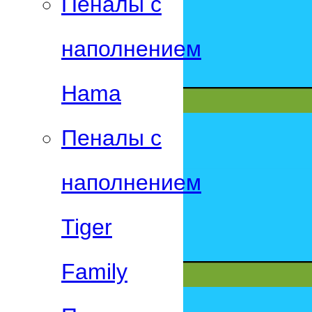
Пеналы с
наполнением
Hama
Пеналы с
наполнением
Tiger
Family