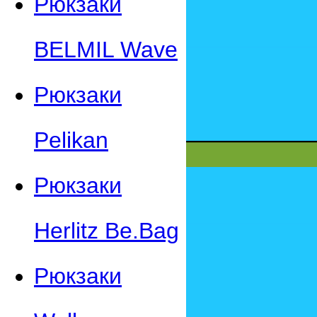
Рюкзаки
BELMIL Wave
Рюкзаки
Pelikan
Рюкзаки
Herlitz Be.Bag
Рюкзаки