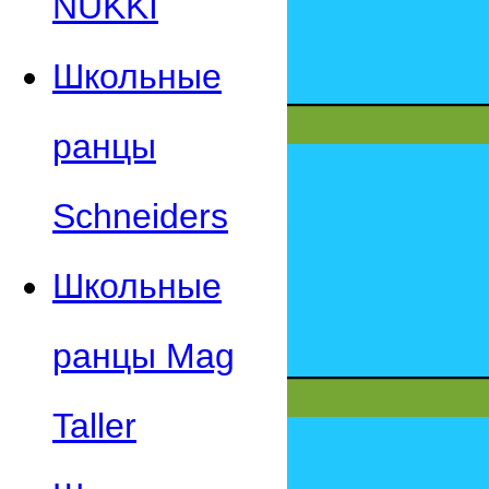
NUKKI
Школьные
ранцы
Schneiders
Школьные
ранцы Mag
Taller