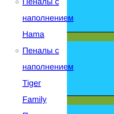
Пеналы с
наполнением
Hama
Пеналы с
наполнением
Tiger
Family