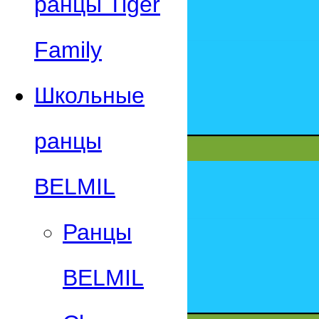
ранцы Tiger
Family
Школьные
ранцы
BELMIL
Ранцы
BELMIL