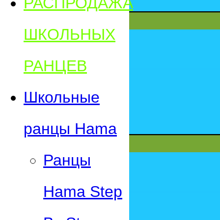
РАСПРОДАЖА
ШКОЛЬНЫХ
РАНЦЕВ
Школьные
ранцы Hama
Ранцы
Hama Step