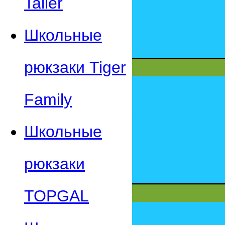
Taller
Школьные
рюкзаки Tiger
Family
Школьные
рюкзаки
TOPGAL