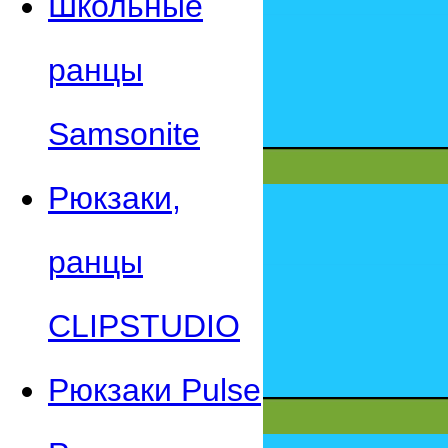
Школьные
ранцы
Samsonite
Рюкзаки,
ранцы
CLIPSTUDIO
Рюкзаки Pulse