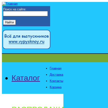
Поиск на сайте:
Главная
Доставка
Каталог
Контакты
Корзина