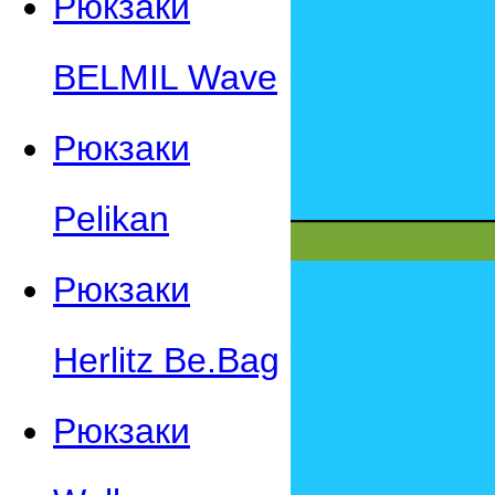
Рюкзаки
BELMIL Wave
Рюкзаки
Pelikan
Рюкзаки
Herlitz Be.Bag
Рюкзаки