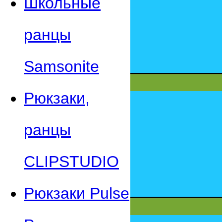
Школьные
ранцы
Samsonite
Рюкзаки,
ранцы
CLIPSTUDIO
Рюкзаки Pulse