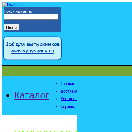
Поиск на сайте:
Главная
Доставка
Каталог
Контакты
Корзина