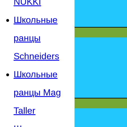
NUKKI
Школьные
ранцы
Schneiders
Школьные
ранцы Mag
Taller