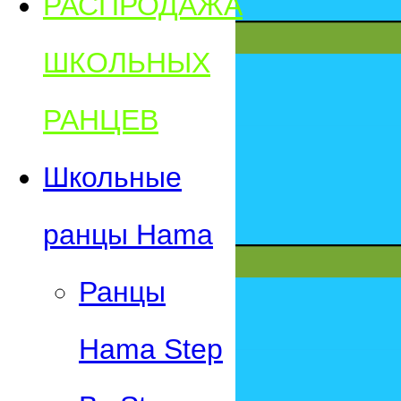
РАСПРОДАЖА
ШКОЛЬНЫХ
РАНЦЕВ
Школьные
ранцы Hama
Ранцы
Hama Step