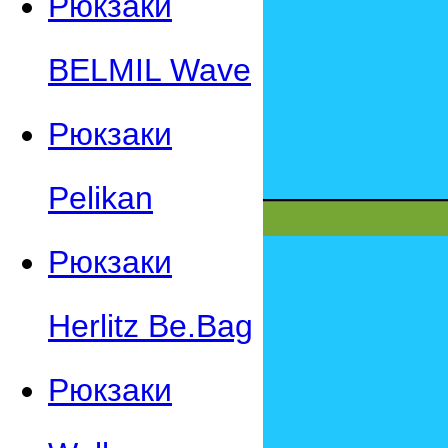
Рюкзаки
BELMIL Wave
Рюкзаки
Pelikan
Рюкзаки
Herlitz Be.Bag
Рюкзаки