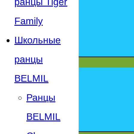
ранцы Tiger
Family
Школьные
ранцы
BELMIL
Ранцы
BELMIL