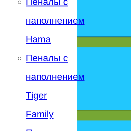
Пеналы с
наполнением
Hama
Пеналы с
наполнением
Tiger
Family