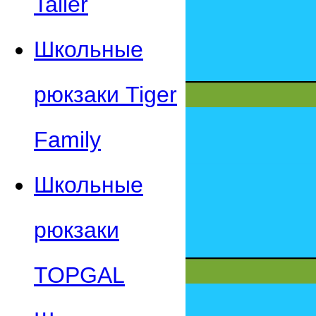
Taller
Школьные
рюкзаки Tiger
Family
Школьные
рюкзаки
TOPGAL