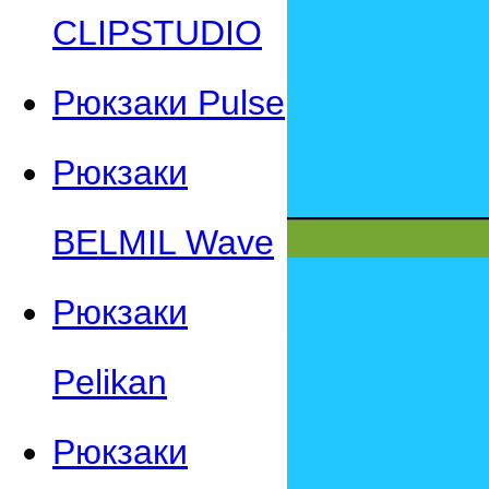
CLIPSTUDIO
Рюкзаки Pulse
Рюкзаки
BELMIL Wave
Рюкзаки
Pelikan
Рюкзаки