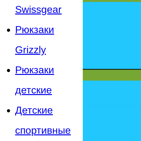
Swissgear
Рюкзаки
Grizzly
Рюкзаки
детские
Детские
спортивные