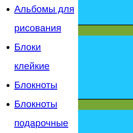
Альбомы для
рисования
Блоки
клейкие
Блокноты
Блокноты
подарочные