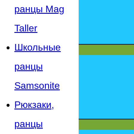
ранцы Mag
Taller
Школьные
ранцы
Samsonite
Рюкзаки,
ранцы