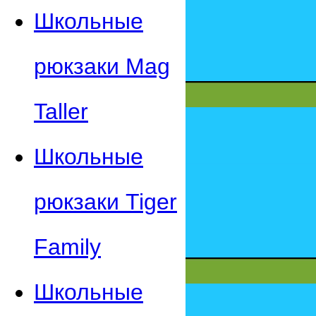
Школьные
рюкзаки Mag
Taller
Школьные
рюкзаки Tiger
Family
Школьные