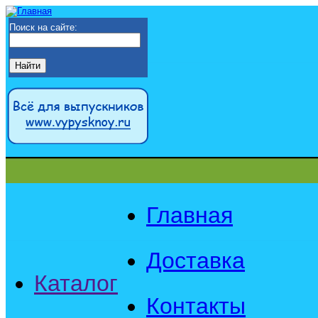
Поиск на сайте:
Главная
Доставка
Каталог
Контакты