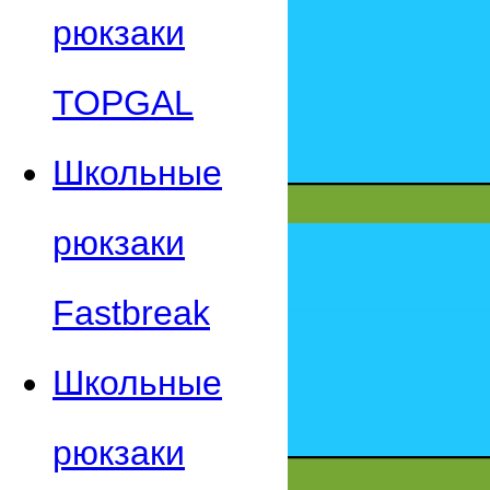
рюкзаки
TOPGAL
Школьные
рюкзаки
Fastbreak
Школьные
рюкзаки