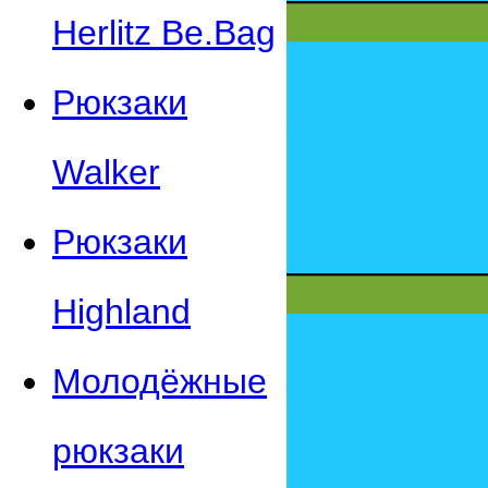
Herlitz Be.Bag
Рюкзаки
Walker
Рюкзаки
Highland
Молодёжные
рюкзаки