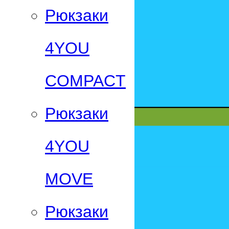
Рюкзаки
4YOU
СOMPACT
Рюкзаки
4YOU
MOVE
Рюкзаки