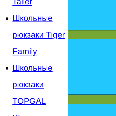
Taller
Школьные
рюкзаки Tiger
Family
Школьные
рюкзаки
TOPGAL