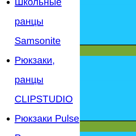
Школьные
ранцы
Samsonite
Рюкзаки,
ранцы
CLIPSTUDIO
Рюкзаки Pulse