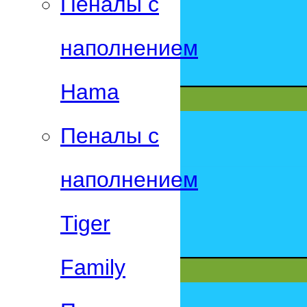
Пеналы с
наполнением
Hama
Пеналы с
наполнением
Tiger
Family