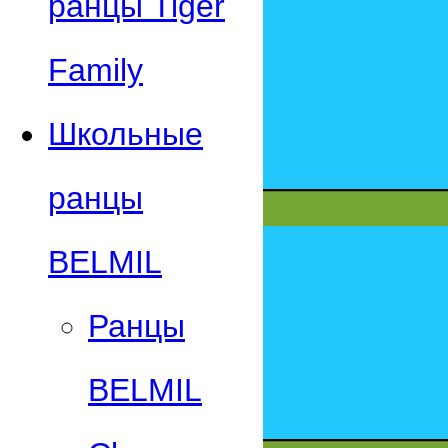
ранцы Tiger
Family
Школьные
ранцы
BELMIL
Ранцы
BELMIL