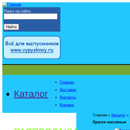
Поиск на сайте:
Главная
Доставка
Каталог
Контакты
Корзина
Главная
»
Каталог
»
Краски масляные