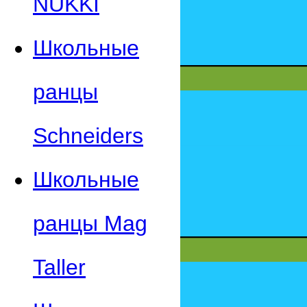
NUKKI
Школьные
ранцы
Schneiders
Школьные
ранцы Mag
Taller