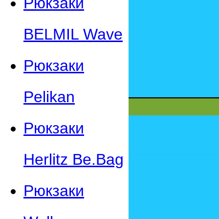
Рюкзаки
BELMIL Wave
Рюкзаки
Pelikan
Рюкзаки
Herlitz Be.Bag
Рюкзаки