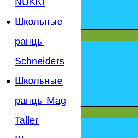
NUKKI
Школьные
ранцы
Schneiders
Школьные
ранцы Mag
Taller