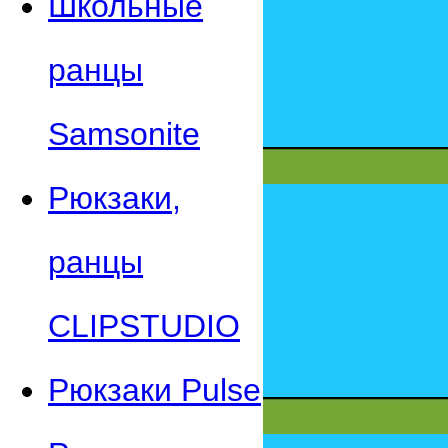
Школьные
ранцы
Samsonite
Рюкзаки,
ранцы
CLIPSTUDIO
Рюкзаки Pulse