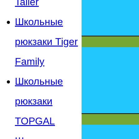
Taller
Школьные
рюкзаки Tiger
Family
Школьные
рюкзаки
TOPGAL