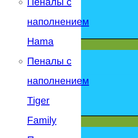
Пеналы с
наполнением
Hama
Пеналы с
наполнением
Tiger
Family