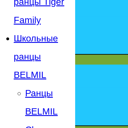
ранцы Tiger
Family
Школьные
ранцы
BELMIL
Ранцы
BELMIL