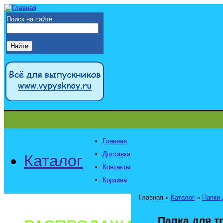
Поиск на сайте:
Главная
Доставка
Каталог
Контакты
Корзина
Главная
»
Каталог
»
Папки 
Папка для т