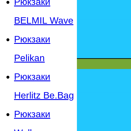
Рюкзаки
BELMIL Wave
Рюкзаки
Pelikan
Рюкзаки
Herlitz Be.Bag
Рюкзаки