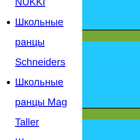
NUKKI
Школьные
ранцы
Schneiders
Школьные
ранцы Mag
Taller