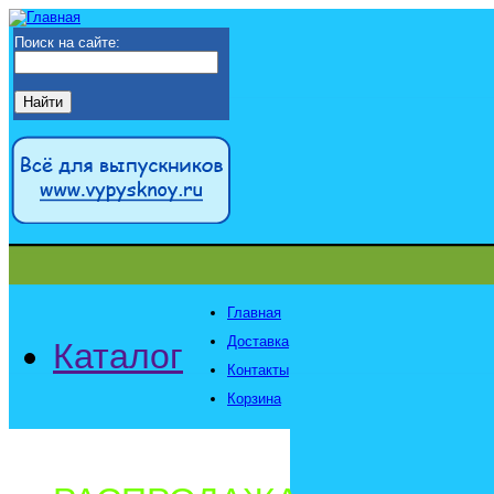
Поиск на сайте:
Главная
Доставка
Каталог
Контакты
Корзина