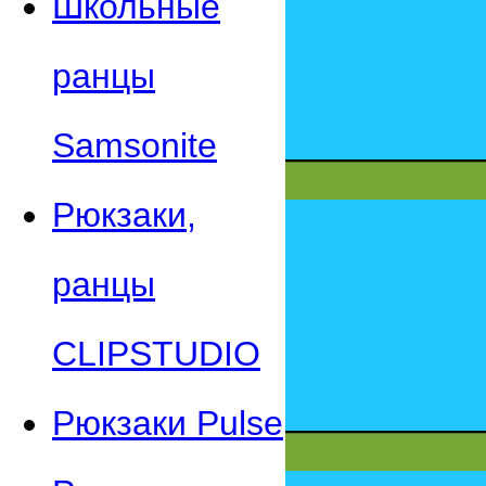
Школьные
ранцы
Samsonite
Рюкзаки,
ранцы
CLIPSTUDIO
Рюкзаки Pulse