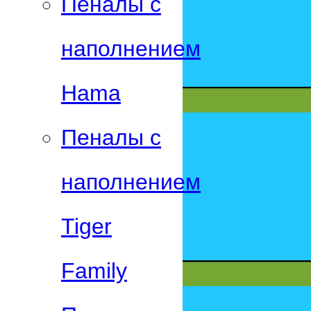
Пеналы с
наполнением
Hama
Пеналы с
наполнением
Tiger
Family