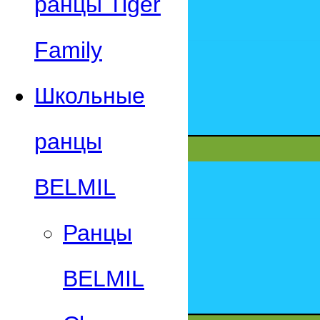
ранцы Tiger
Family
Школьные
ранцы
BELMIL
Ранцы
BELMIL