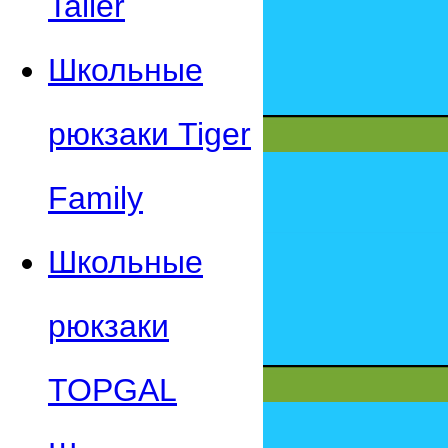
Taller
Школьные
рюкзаки Tiger
Family
Школьные
рюкзаки
TOPGAL