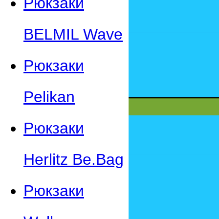
Рюкзаки
BELMIL Wave
Рюкзаки
Pelikan
Рюкзаки
Herlitz Be.Bag
Рюкзаки