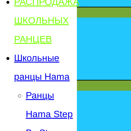
РАСПРОДАЖА
ШКОЛЬНЫХ
РАНЦЕВ
Школьные
ранцы Hama
Ранцы
Hama Step