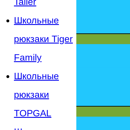
Taller
Школьные
рюкзаки Tiger
Family
Школьные
рюкзаки
TOPGAL