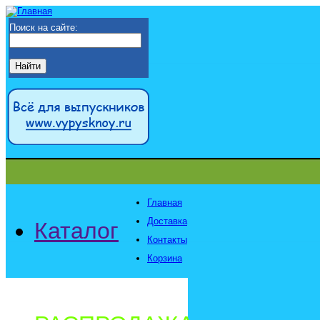
Поиск на сайте:
Главная
Доставка
Каталог
Контакты
Корзина