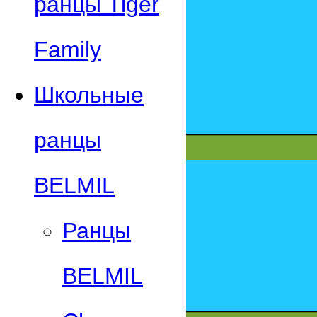
ранцы Tiger
Family
Школьные
ранцы
BELMIL
Ранцы
BELMIL