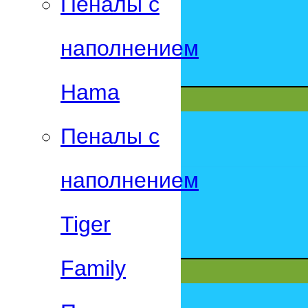
Пеналы с
наполнением
Hama
Пеналы с
наполнением
Tiger
Family