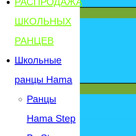
РАСПРОДАЖА
ШКОЛЬНЫХ
РАНЦЕВ
Школьные
ранцы Hama
Ранцы
Hama Step