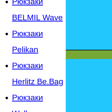
Рюкзаки
BELMIL Wave
Рюкзаки
Pelikan
Рюкзаки
Herlitz Be.Bag
Рюкзаки