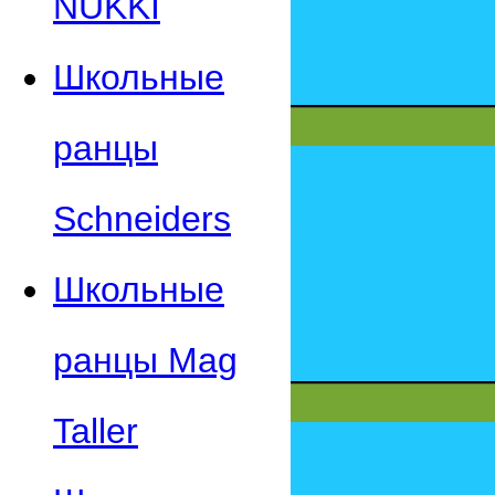
NUKKI
Школьные
ранцы
Schneiders
Школьные
ранцы Mag
Taller