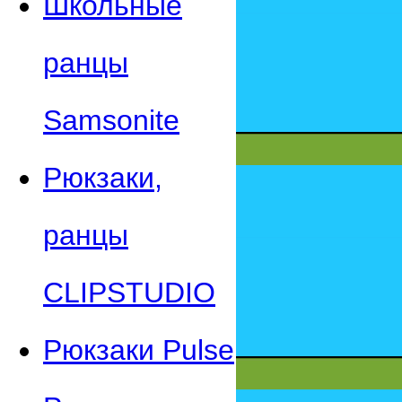
Школьные
ранцы
Samsonite
Рюкзаки,
ранцы
CLIPSTUDIO
Рюкзаки Pulse