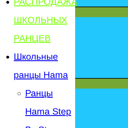
РАСПРОДАЖА
ШКОЛЬНЫХ
РАНЦЕВ
Школьные
ранцы Hama
Ранцы
Hama Step