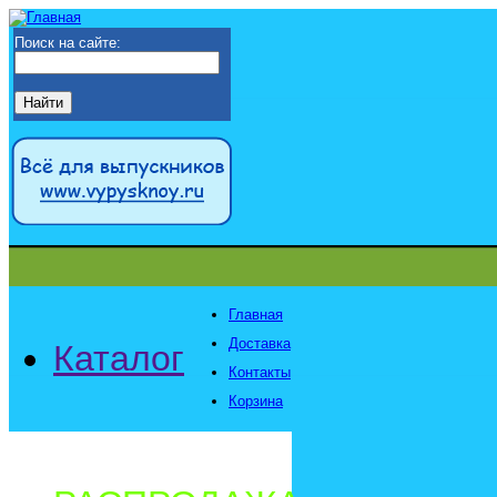
Поиск на сайте:
Главная
Доставка
Каталог
Контакты
Корзина