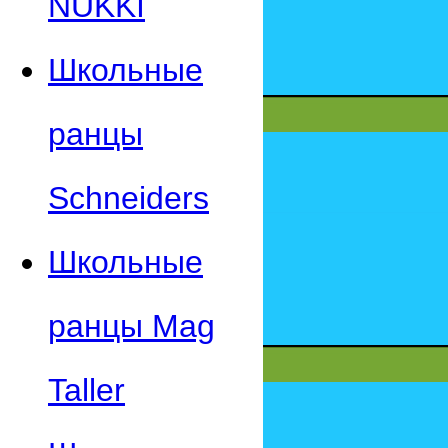
NUKKI
Школьные
ранцы
Schneiders
Школьные
ранцы Mag
Taller