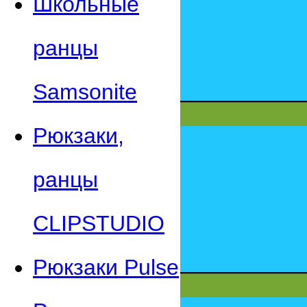
Школьные
ранцы
Samsonite
Рюкзаки,
ранцы
CLIPSTUDIO
Рюкзаки Pulse