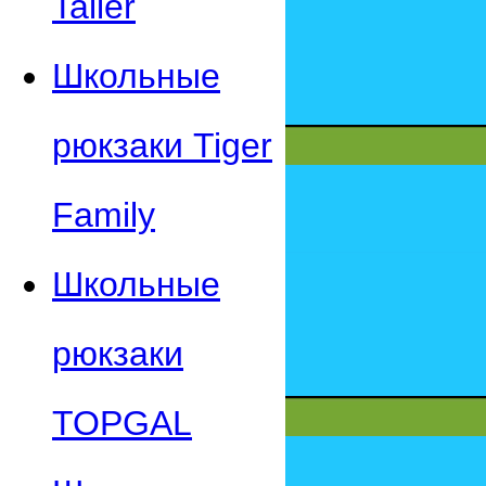
Taller
Школьные
рюкзаки Tiger
Family
Школьные
рюкзаки
TOPGAL