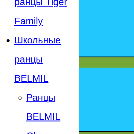
ранцы Tiger
Family
Школьные
ранцы
BELMIL
Ранцы
BELMIL