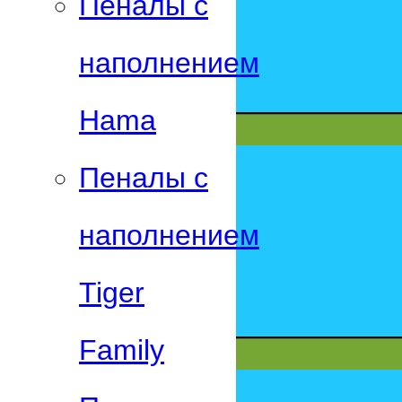
Пеналы с
наполнением
Hama
Пеналы с
наполнением
Tiger
Family