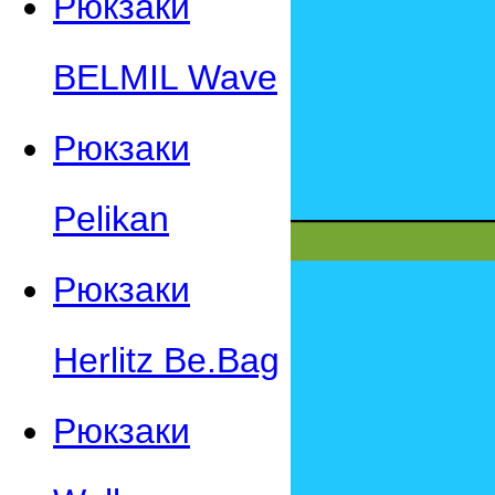
Рюкзаки
BELMIL Wave
Рюкзаки
Pelikan
Рюкзаки
Herlitz Be.Bag
Рюкзаки