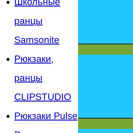
Школьные
ранцы
Samsonite
Рюкзаки,
ранцы
CLIPSTUDIO
Рюкзаки Pulse