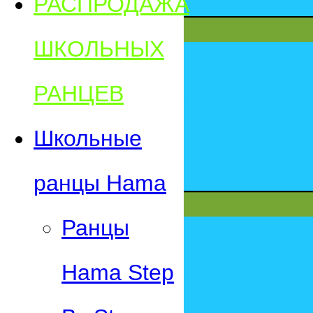
РАСПРОДАЖА
ШКОЛЬНЫХ
РАНЦЕВ
Школьные
ранцы Hama
Ранцы
Hama Step