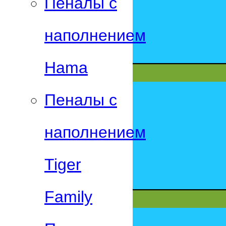
Пеналы с
наполнением
Hama
Пеналы с
наполнением
Tiger
Family