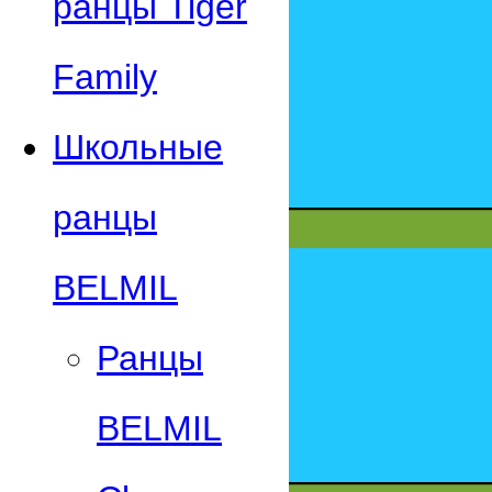
ранцы Tiger
Family
Школьные
ранцы
BELMIL
Ранцы
BELMIL