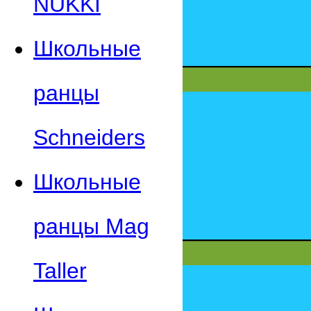
NUKKI
Школьные
ранцы
Schneiders
Школьные
ранцы Mag
Taller