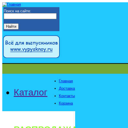
Поиск на сайте:
Главная
Доставка
Каталог
Контакты
Корзина