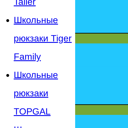
Taller
Школьные
рюкзаки Tiger
Family
Школьные
рюкзаки
TOPGAL