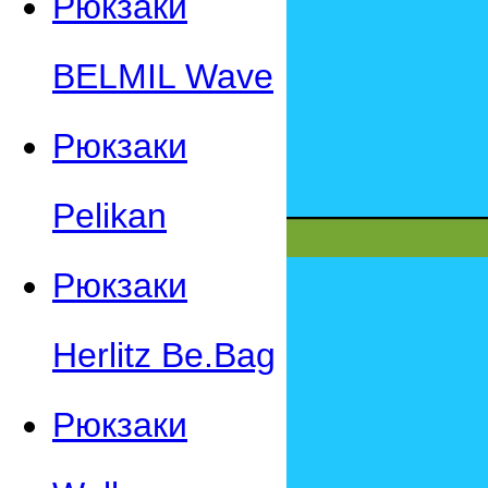
Рюкзаки
BELMIL Wave
Рюкзаки
Pelikan
Рюкзаки
Herlitz Be.Bag
Рюкзаки