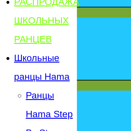
РАСПРОДАЖА
ШКОЛЬНЫХ
РАНЦЕВ
Школьные
ранцы Hama
Ранцы
Hama Step