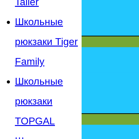
Taller
Школьные
рюкзаки Tiger
Family
Школьные
рюкзаки
TOPGAL