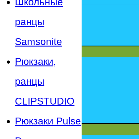
Школьные
ранцы
Samsonite
Рюкзаки,
ранцы
CLIPSTUDIO
Рюкзаки Pulse