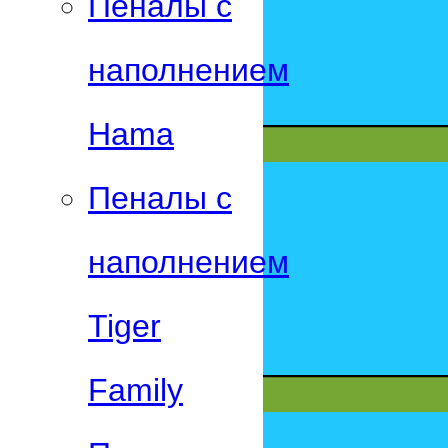
Пеналы с
наполнением
Hama
Пеналы с
наполнением
Tiger
Family