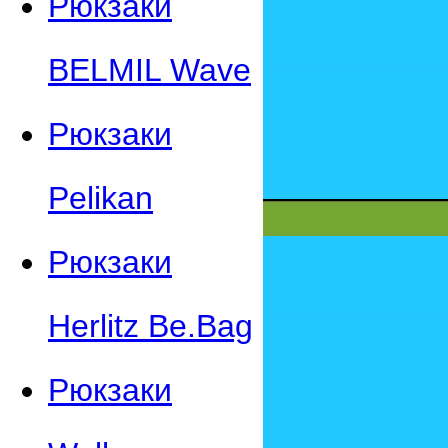
Рюкзаки
BELMIL Wave
Рюкзаки
Pelikan
Рюкзаки
Herlitz Be.Bag
Рюкзаки