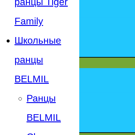
ранцы Tiger
Family
Школьные
ранцы
BELMIL
Ранцы
BELMIL