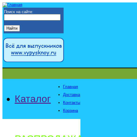
Поиск на сайте:
Главная
Доставка
Каталог
Контакты
Корзина