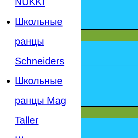
NUKKI
Школьные
ранцы
Schneiders
Школьные
ранцы Mag
Taller