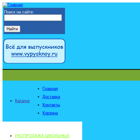
Поиск на сайте:
Главная
Доставка
Каталог
Контакты
Корзина
РАСПРОДАЖА ШКОЛЬНЫХ