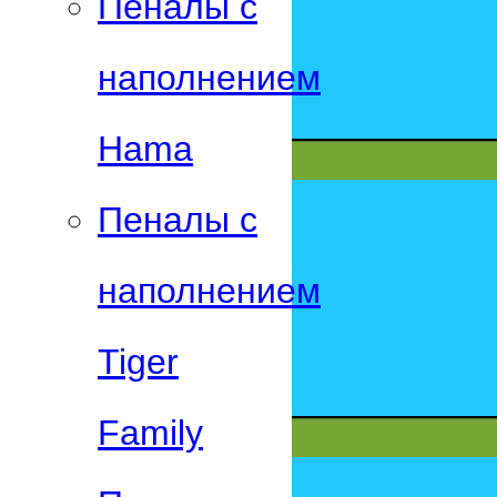
Пеналы с
наполнением
Hama
Пеналы с
наполнением
Tiger
Family