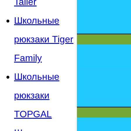
Taller
Школьные
рюкзаки Tiger
Family
Школьные
рюкзаки
TOPGAL