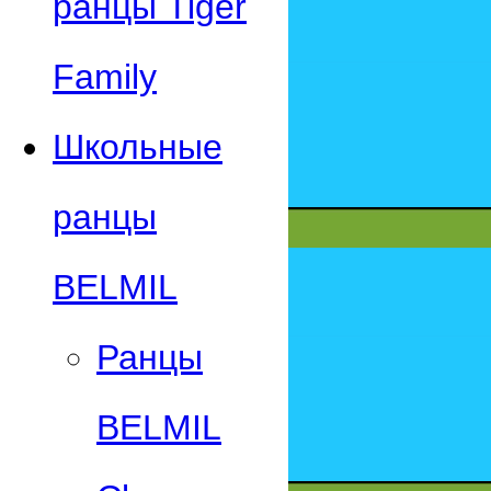
ранцы Tiger
Family
Школьные
ранцы
BELMIL
Ранцы
BELMIL