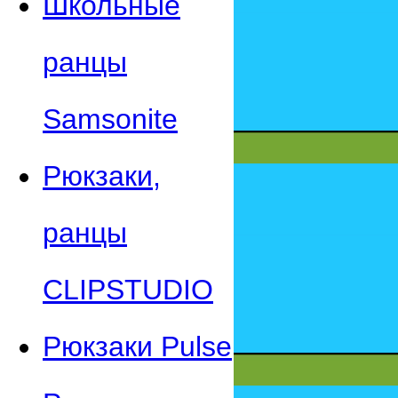
Школьные
ранцы
Samsonite
Рюкзаки,
ранцы
CLIPSTUDIO
Рюкзаки Pulse