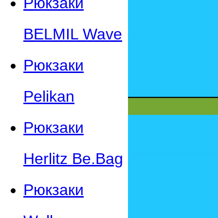
Рюкзаки
BELMIL Wave
Рюкзаки
Pelikan
Рюкзаки
Herlitz Be.Bag
Рюкзаки