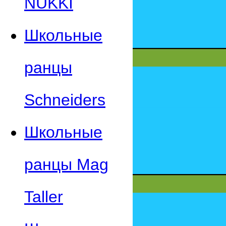
NUKKI
Школьные
ранцы
Schneiders
Школьные
ранцы Mag
Taller