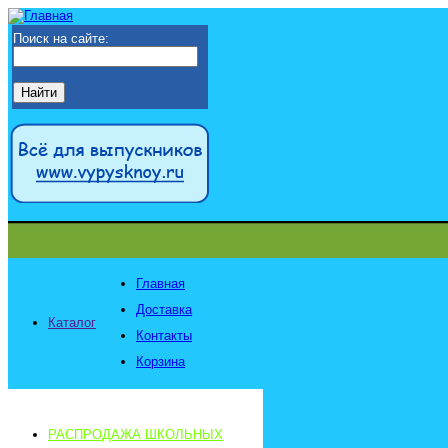
Поиск на сайте:
Главная
Доставка
Каталог
Контакты
Корзина
РАСПРОДАЖА ШКОЛЬНЫХ