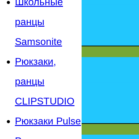
Школьные
ранцы
Samsonite
Рюкзаки,
ранцы
CLIPSTUDIO
Рюкзаки Pulse