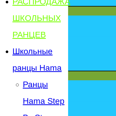
РАСПРОДАЖА
ШКОЛЬНЫХ
РАНЦЕВ
Школьные
ранцы Hama
Ранцы
Hama Step