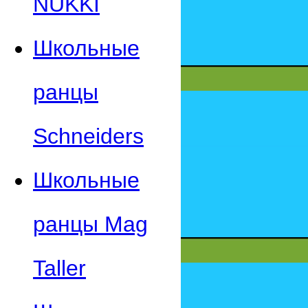
NUKKI
Школьные
ранцы
Schneiders
Школьные
ранцы Mag
Taller