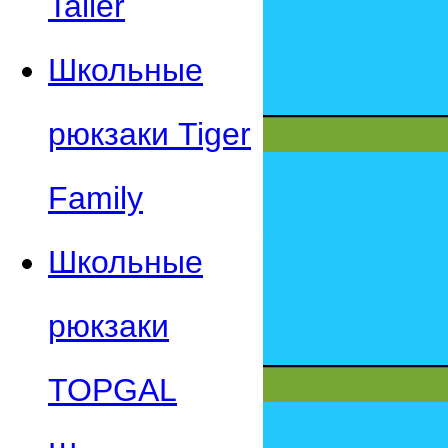
Taller
Школьные
рюкзаки Tiger
Family
Школьные
рюкзаки
TOPGAL