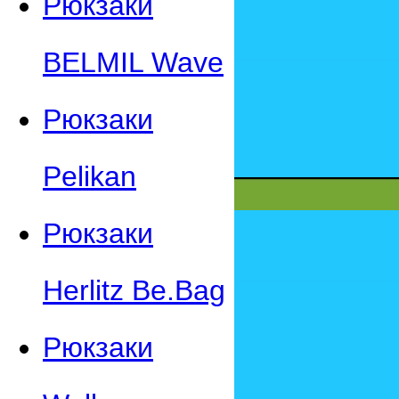
Рюкзаки
BELMIL Wave
Рюкзаки
Pelikan
Рюкзаки
Herlitz Be.Bag
Рюкзаки