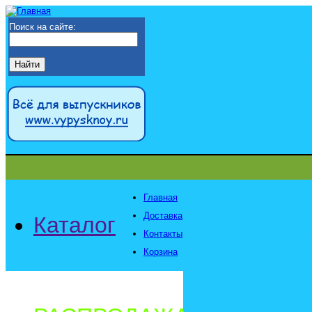
Поиск на сайте:
Главная
Доставка
Каталог
Контакты
Корзина