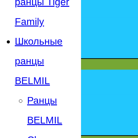
ранцы Tiger
Family
Школьные
ранцы
BELMIL
Ранцы
BELMIL