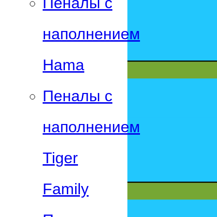
Пеналы с
наполнением
Hama
Пеналы с
наполнением
Tiger
Family