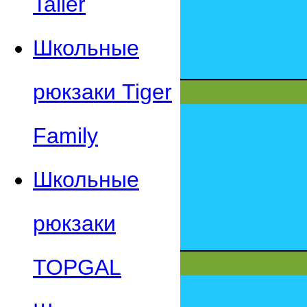
Taller
Школьные
рюкзаки Tiger
Family
Школьные
рюкзаки
TOPGAL