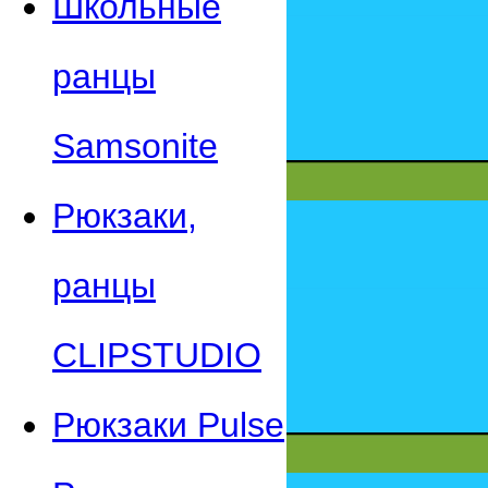
Школьные
ранцы
Samsonite
Рюкзаки,
ранцы
CLIPSTUDIO
Рюкзаки Pulse