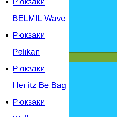
Рюкзаки
BELMIL Wave
Рюкзаки
Pelikan
Рюкзаки
Herlitz Be.Bag
Рюкзаки