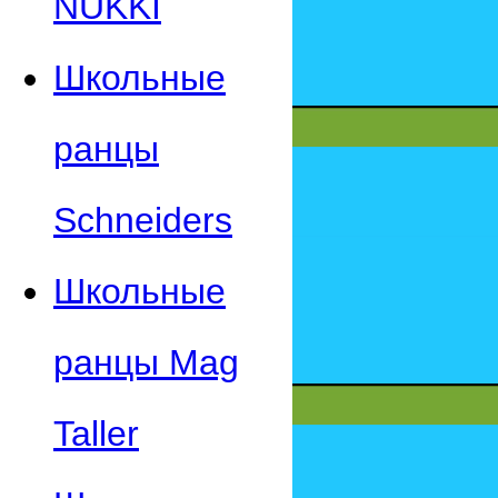
NUKKI
Школьные
ранцы
Schneiders
Школьные
ранцы Mag
Taller