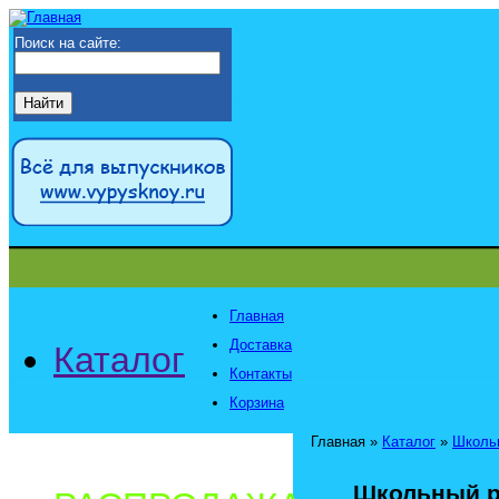
Поиск на сайте:
Главная
Доставка
Каталог
Контакты
Корзина
Главная
»
Каталог
»
Школь
Школьный ра