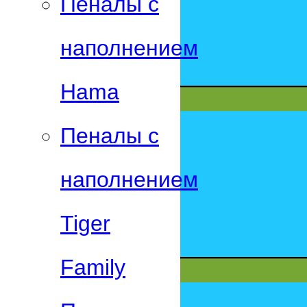
Пеналы с
наполнением
Hama
Пеналы с
наполнением
Tiger
Family