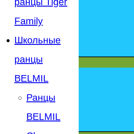
ранцы Tiger
Family
Школьные
ранцы
BELMIL
Ранцы
BELMIL