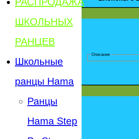
РАСПРОДАЖА
ШКОЛЬНЫХ
РАНЦЕВ
Описание
Школьные
ранцы Hama
Ранцы
Hama Step