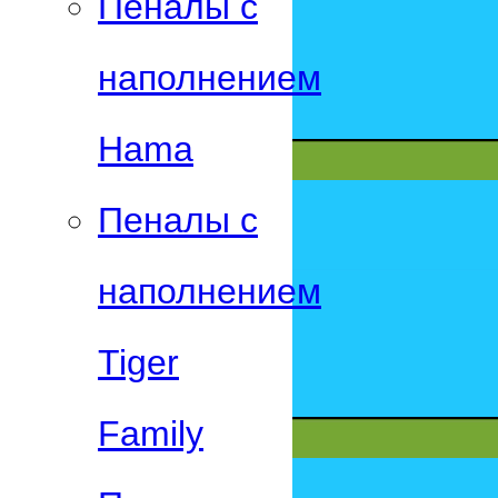
Пеналы с
наполнением
Hama
Пеналы с
наполнением
Tiger
Family