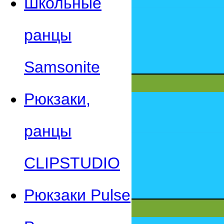
Школьные
ранцы
Samsonite
Рюкзаки,
ранцы
CLIPSTUDIO
Рюкзаки Pulse