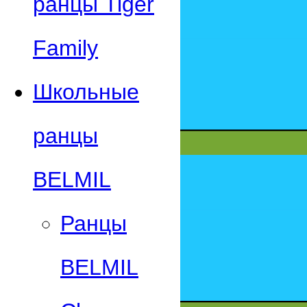
ранцы Tiger
Family
Школьные
ранцы
BELMIL
Ранцы
BELMIL