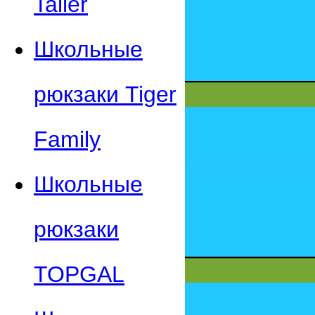
Taller
Школьные
рюкзаки Tiger
Family
Школьные
рюкзаки
TOPGAL