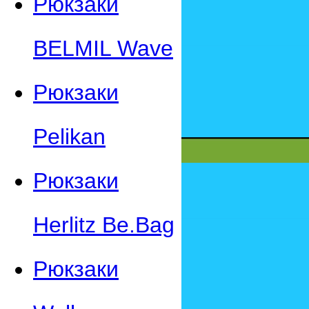
Рюкзаки
BELMIL Wave
Рюкзаки
Pelikan
Рюкзаки
Herlitz Be.Bag
Рюкзаки